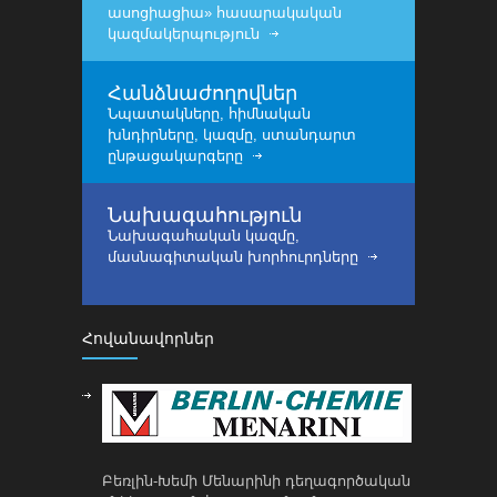
ասոցիացիա» հասարակական
կազմակերպություն
Հանձնաժողովներ
Նպատակները, հիմնական
խնդիրները, կազմը, ստանդարտ
ընթացակարգերը
Նախագահություն
Նախագահական կազմը,
մասնագիտական խորհուրդները
Հովանավորներ
Բեռլին-Խեմի Մենարինի դեղագործական