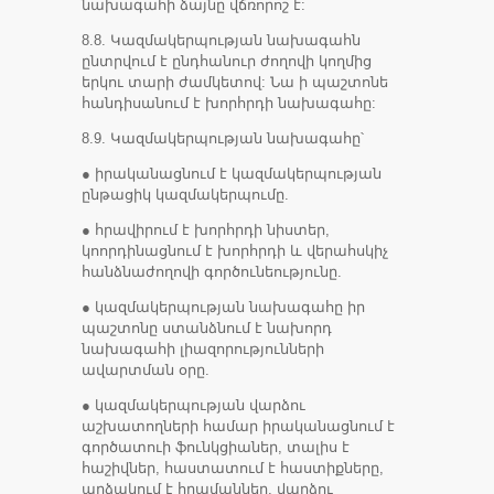
նախագահի ձայնը վճռորոշ է:
8.8. Կազմակերպության նախագահն
ընտրվում է ընդհանուր ժողովի կողմից
երկու տարի ժամկետով: Նա ի պաշտոնե
հանդիսանում է խորհրդի նախագահը:
8.9. Կազմակերպության նախագահը՝
● իրականացնում է կազմակերպության
ընթացիկ կազմակերպումը.
● հրավիրում է խորհրդի նիստեր,
կոորդինացնում է խորհրդի և վերահսկիչ
հանձնաժողովի գործունեությունը.
● կազմակերպության նախագահը իր
պաշտոնը ստանձնում է նախորդ
նախագահի լիազորությունների
ավարտման օրը.
● կազմակերպության վարձու
աշխատողների համար իրականացնում է
գործատուի ֆունկցիաներ, տալիս է
հաշիվներ, հաստատում է հաստիքները,
արձակում է հրամաններ, վարձու