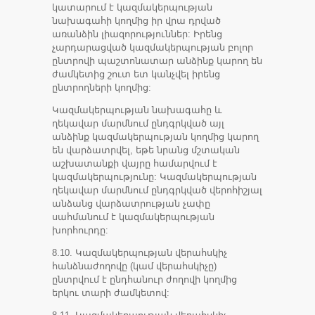
կատարում է կազմակերպության
նախագահի կողմից իր վրա դրված
առանձին լիազորություններ: Իրենց
չարդարացված կազմակերպության բոլոր
ընտրովի պաշտոնատար անձինք կարող են
ժամկետից շուտ ետ կանչվել իրենց
ընտրողների կողմից:
Կազմակերպության նախագահը և
ղեկավար մարմնում ընդգրկված այլ
անձինք կազմակերպության կողմից կարող
են վարձատրվել, եթե նրանց մշտական
աշխատանքի վայրը համարվում է
կազմակերպությունը: Կազմակերպության
ղեկավար մարմնում ընդգրկված վերոհիշյալ
անձանց վարձատրության չափը
սահմանում է կազմակերպության
խորհուրդը:
8.10. Կազմակերպության վերահսկիչ
հանձնաժողովը (կամ վերահսկիչը)
ընտրվում է ընդհանուր ժողովի կողմից
երկու տարի ժամկետով: