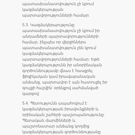
պատասխանատվություն չի կրում
կազմակերպության
պարտավորությունների համար:
5.3. Կազմակերպությունը
պատասխանատվություն չի կրում իր
անդամների պարտավորությունների
համար, ինչպես որ վերջիններս
պատասխանատվություն չեն կրում
կազմակերպության
պարտավորությունների համար: Եթե
կազմակերպությունն իր անօրինական
գործունեությամբ վնաս է հասցրել
ֆիզիկական կամ իրավաբանական
անձանց, պարտավոր է այն հատուցել իր
գույքի հաշվին՝ օրենքով սահմանված
կարգով:
5.4. Պետությունն ապահովում է
կազմակերպության իրավունքների և
օրինական շահերի պաշտպանությունը:
Պետական մարմինների և
պաշտոնատար անձանց կողմից
կազմակերպության գործունեությանը