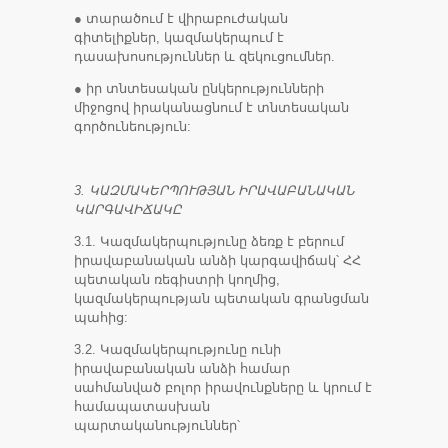
● տարածում է վիրաբուժական
գիտելիքներ, կազմակերպում է
դասախոսություններ և զեկուցումներ.
● իր տնտեսական ընկերությունների
միջոցով իրականացնում է տնտեսական
գործունեություն:
3. ԿԱԶՄԱԿԵՐՊՈՒԹՅԱՆ ԻՐԱՎԱԲԱՆԱԿԱՆ
ԿԱՐԳԱՎԻՃԱԿԸ
3.1. Կազմակերպությունը ձեռք է բերում
իրավաբանական անձի կարգավիճակ՝ ՀՀ
պետական ռեգիստրի կողմից,
կազմակերպության պետական գրանցման
պահից:
3.2. Կազմակերպությունը ունի
իրավաբանական անձի համար
սահմանված բոլոր իրավունքները և կրում է
համապատասխան
պարտականություններ՝