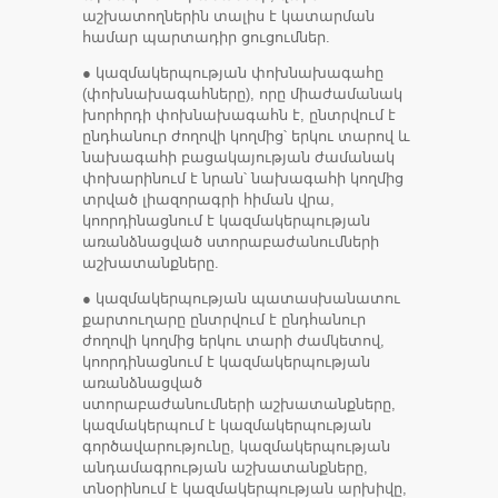
աշխատողներին տալիս է կատարման
համար պարտադիր ցուցումներ.
● կազմակերպության փոխնախագահը
(փոխնախագահները), որը միաժամանակ
խորհրդի փոխնախագահն է, ընտրվում է
ընդհանուր ժողովի կողմից՝ երկու տարով և
նախագահի բացակայության ժամանակ
փոխարինում է նրան՝ նախագահի կողմից
տրված լիազորագրի հիման վրա,
կոորդինացնում է կազմակերպության
առանձնացված ստորաբաժանումների
աշխատանքները.
● կազմակերպության պատասխանատու
քարտուղարը ընտրվում է ընդհանուր
ժողովի կողմից երկու տարի ժամկետով,
կոորդինացնում է կազմակերպության
առանձնացված
ստորաբաժանումների աշխատանքները,
կազմակերպում է կազմակերպության
գործավարությունը, կազմակերպության
անդամագրության աշխատանքները,
տնօրինում է կազմակերպության արխիվը,